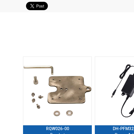
RQW026-00
DH-PFM32