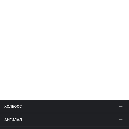
ХОЛБООС
АНГИЛАЛ